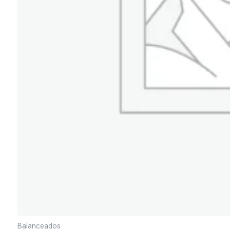
Balanceados