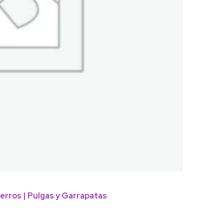
erros | Pulgas y Garrapatas