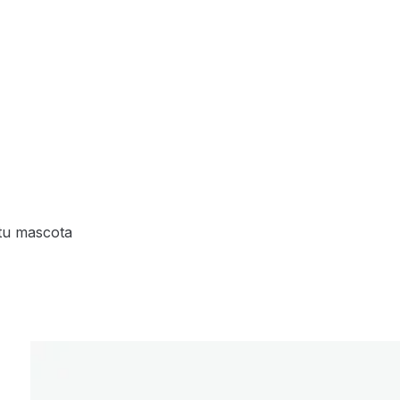
tu mascota