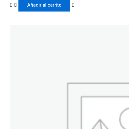
Añadir al carrito