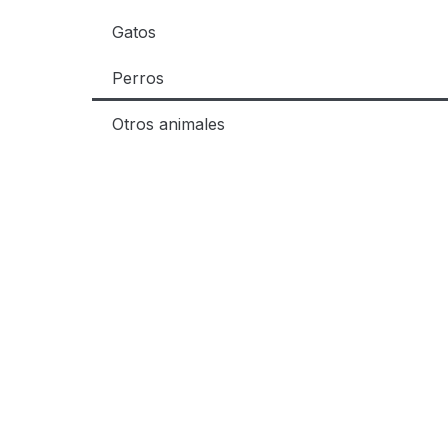
Gatos
Perros
Otros animales