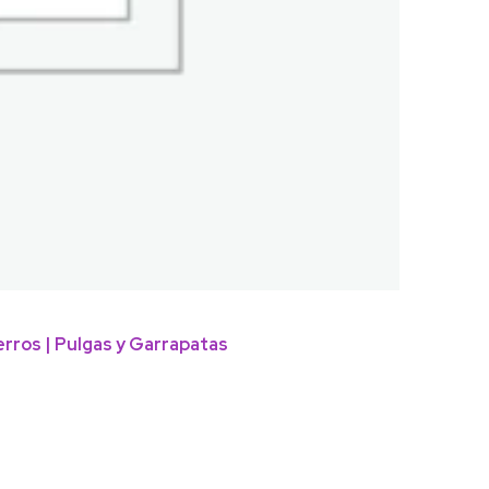
erros | Pulgas y Garrapatas