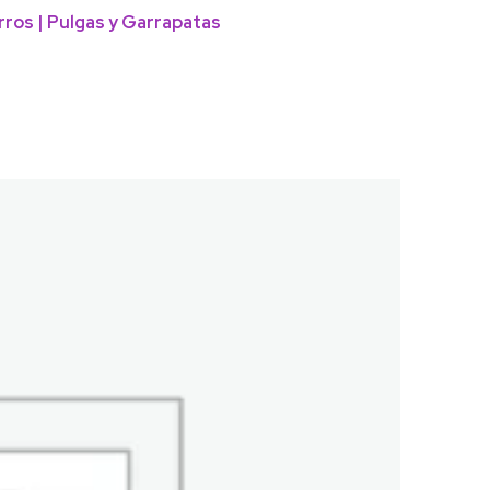
rros | Pulgas y Garrapatas