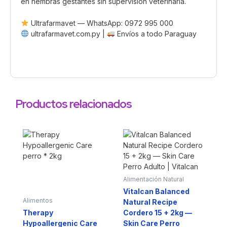
en hembras gestantes sin supervisión veterinaria.
Ultrafarmavet — WhatsApp: 0972 995 000
ultrafarmavet.com.py |
Envíos a todo Paraguay
Productos relacionados
Alimentación Natural
Vitalcan Balanced
Alimentos
Natural Recipe
Therapy
Cordero 15 + 2kg —
Hypoallergenic Care
Skin Care Perro