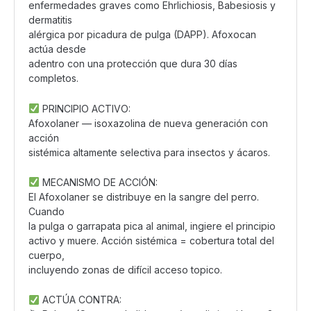
enfermedades graves como Ehrlichiosis, Babesiosis y
dermatitis
alérgica por picadura de pulga (DAPP). Afoxocan
actúa desde
adentro con una protección que dura 30 días
completos.
PRINCIPIO ACTIVO:
Afoxolaner — isoxazolina de nueva generación con
acción
sistémica altamente selectiva para insectos y ácaros.
MECANISMO DE ACCIÓN:
El Afoxolaner se distribuye en la sangre del perro.
Cuando
la pulga o garrapata pica al animal, ingiere el principio
activo y muere. Acción sistémica = cobertura total del
cuerpo,
incluyendo zonas de difícil acceso topico.
ACTÚA CONTRA: