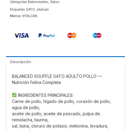
Categorías
Balanceados
,
Gatos
Etiquetas
GATO
,
vitalcan
Marca:
VITALCAN
Descripción
BALANCED SOUFFLÉ GATO ADULTO POLLO —
Nutrición Felina Completa
INGREDIENTES PRINCIPALES:
Carne de pollo, hígado de pollo, corazón de pollo,
agua de pollo,
aceite de pollo, aceite de pescado, pulpa de
remolacha, taurina,
sal, lisina, cloruro de potasio, metionina, levadura,