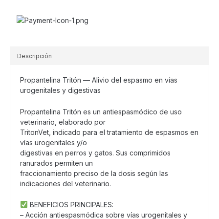
cantidad
Descripción
Propantelina Tritón — Alivio del espasmo en vías
urogenitales y digestivas
Propantelina Tritón es un antiespasmódico de uso
veterinario, elaborado por
TritonVet, indicado para el tratamiento de espasmos en
vías urogenitales y/o
digestivas en perros y gatos. Sus comprimidos
ranurados permiten un
fraccionamiento preciso de la dosis según las
indicaciones del veterinario.
BENEFICIOS PRINCIPALES:
– Acción antiespasmódica sobre vías urogenitales y