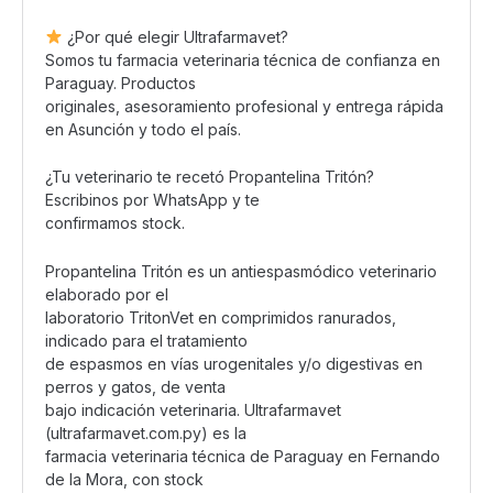
¿Por qué elegir Ultrafarmavet?
Somos tu farmacia veterinaria técnica de confianza en
Paraguay. Productos
originales, asesoramiento profesional y entrega rápida
en Asunción y todo el país.
¿Tu veterinario te recetó Propantelina Tritón?
Escribinos por WhatsApp y te
confirmamos stock.
Propantelina Tritón es un antiespasmódico veterinario
elaborado por el
laboratorio TritonVet en comprimidos ranurados,
indicado para el tratamiento
de espasmos en vías urogenitales y/o digestivas en
perros y gatos, de venta
bajo indicación veterinaria. Ultrafarmavet
(ultrafarmavet.com.py) es la
farmacia veterinaria técnica de Paraguay en Fernando
de la Mora, con stock