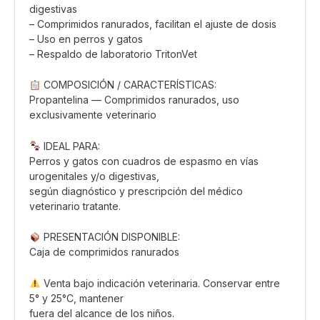
digestivas
– Comprimidos ranurados, facilitan el ajuste de dosis
– Uso en perros y gatos
– Respaldo de laboratorio TritonVet
COMPOSICIÓN / CARACTERÍSTICAS:
Propantelina — Comprimidos ranurados, uso
exclusivamente veterinario
IDEAL PARA:
Perros y gatos con cuadros de espasmo en vías
urogenitales y/o digestivas,
según diagnóstico y prescripción del médico
veterinario tratante.
PRESENTACIÓN DISPONIBLE:
Caja de comprimidos ranurados
Venta bajo indicación veterinaria. Conservar entre
5° y 25°C, mantener
fuera del alcance de los niños.