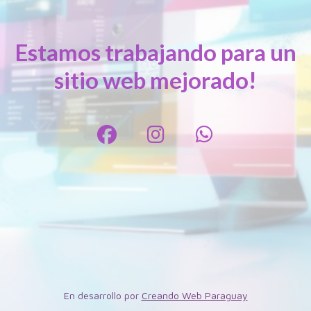
Estamos trabajando para un
sitio web mejorado!
En desarrollo por
Creando Web Paraguay