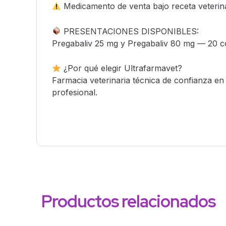
Medicamento de venta bajo receta veterinari
PRESENTACIONES DISPONIBLES:
Pregabaliv 25 mg y Pregabaliv 80 mg — 20 c
¿Por qué elegir Ultrafarmavet?
Farmacia veterinaria técnica de confianza e
profesional.
Productos relacionados