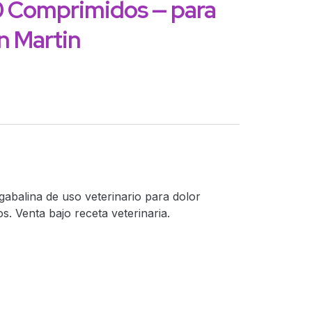
0 Comprimidos — para
n Martin
abalina de uso veterinario para dolor
s. Venta bajo receta veterinaria.