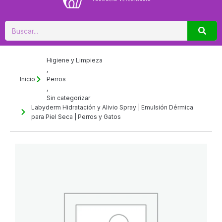
Buscar
Higiene y Limpieza
,
Inicio
Perros
,
Sin categorizar
Labyderm Hidratación y Alivio Spray | Emulsión Dérmica
para Piel Seca | Perros y Gatos