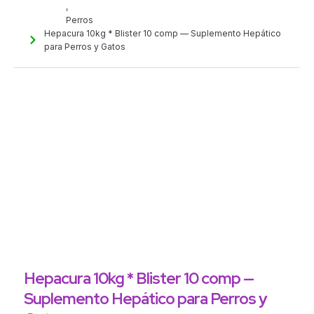
,
Perros
Hepacura 10kg * Blister 10 comp — Suplemento Hepático
para Perros y Gatos
Hepacura 10kg * Blister 10 comp —
Suplemento Hepático para Perros y