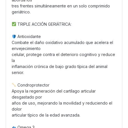
tres frentes simultáneamente en un solo comprimido
geriátrico.
TRIPLE ACCIÓN GERIÁTRICA:
Antioxidante
Combate el daño oxidativo acumulado que acelera el
envejecimiento
celular, protege contra el deterioro cognitivo y reduce
la
inflamación crónica de bajo grado típica del animal
senior.
Condroprotector
Apoya la regeneración del cartílago articular
desgastado por
años de uso, mejorando la movilidad y reduciendo el
dolor
articular típico de la edad avanzada.
Omega 3