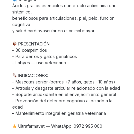
Ácidos grasos esenciales con efecto antiinflamatorio
sistémico,
beneficiosos para articulaciones, piel, pelo, función
cognitiva
y salud cardiovascular en el animal mayor.
PRESENTACIÓN:
– 30 comprimidos
– Para perros y gatos geriátricos
– Labyes — uso veterinario
INDICACIONES:
– Mascotas senior (perros +7 años, gatos +10 años)
– Artrosis y desgaste articular relacionado con la edad
– Soporte antioxidante en el envejecimiento general
– Prevención del deterioro cognitivo asociado a la
edad
– Mantenimiento integral en geriatría veterinaria
Ultrafarmavet — WhatsApp: 0972 995 000