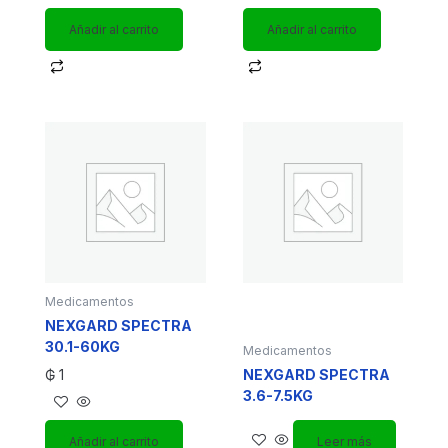
Añadir al carrito
Añadir al carrito
Medicamentos
NEXGARD SPECTRA
30.1-60KG
Medicamentos
₲
1
NEXGARD SPECTRA
3.6-7.5KG
Añadir al carrito
Leer más