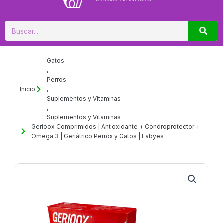
Buscar
Gatos
,
Perros
Inicio
,
Suplementos y Vitaminas
,
Suplementos y Vitaminas
Gerioox Comprimidos | Antioxidante + Condroprotector +
Omega 3 | Geriátrico Perros y Gatos | Labyes