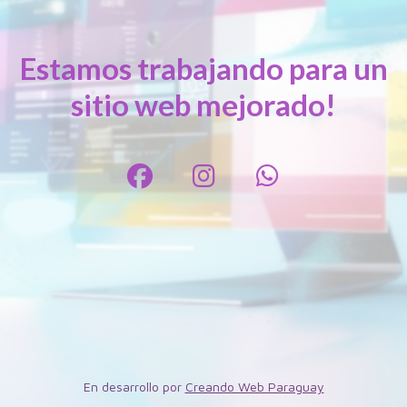
Estamos trabajando para un
sitio web mejorado!
En desarrollo por
Creando Web Paraguay