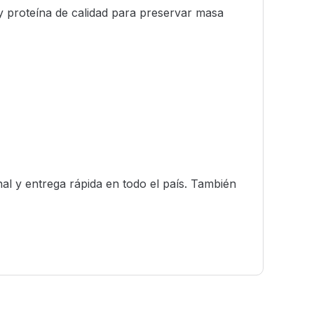
y proteína de calidad para preservar masa
al y entrega rápida en todo el país. También