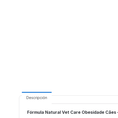
Descripción
Fórmula Natural Vet Care Obesidade Cães