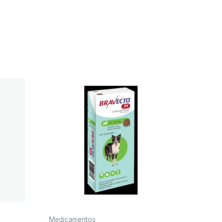
Medicamentos