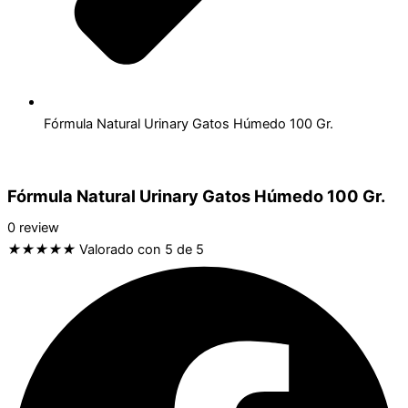
Fórmula Natural Urinary Gatos Húmedo 100 Gr.
Fórmula Natural Urinary Gatos Húmedo 100 Gr.
0 review
★
★
★
★
★
Valorado con 5 de 5