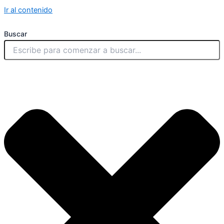
Ir al contenido
Buscar