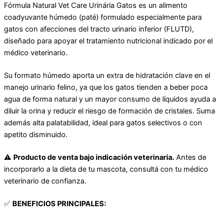
Fórmula Natural Vet Care Urinária Gatos es un alimento
coadyuvante húmedo (paté) formulado especialmente para
gatos con afecciones del tracto urinario inferior (FLUTD),
diseñado para apoyar el tratamiento nutricional indicado por el
médico veterinario.
Su formato húmedo aporta un extra de hidratación clave en el
manejo urinario felino, ya que los gatos tienden a beber poca
agua de forma natural y un mayor consumo de líquidos ayuda a
diluir la orina y reducir el riesgo de formación de cristales. Suma
además alta palatabilidad, ideal para gatos selectivos o con
apetito disminuido.
⚠️
Producto de venta bajo indicación veterinaria.
Antes de
incorporarlo a la dieta de tu mascota, consultá con tu médico
veterinario de confianza.
✅
BENEFICIOS PRINCIPALES: