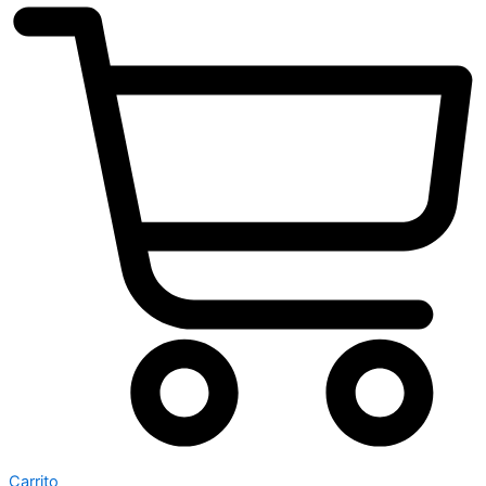
Carrito