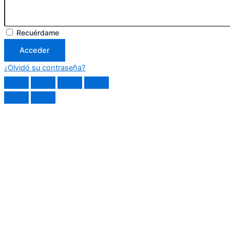
Recuérdame
Acceder
¿Olvidó su contraseña?