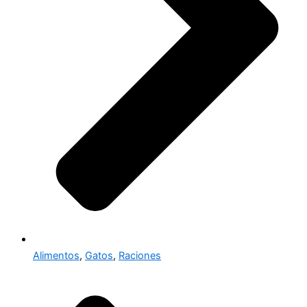
Alimentos
,
Gatos
,
Raciones