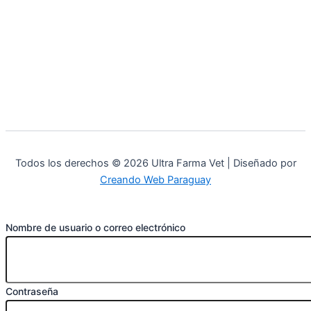
Todos los derechos © 2026 Ultra Farma Vet | Diseñado por
Creando Web Paraguay
Nombre de usuario o correo electrónico
Contraseña