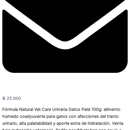
₲
25.000
Fórmula Natural Vet Care Urinária Gatos Paté 100g: alimento
húmedo coadyuvante para gatos con afecciones del tracto
urinario, alta palatabilidad y aporte extra de hidratación. Venta