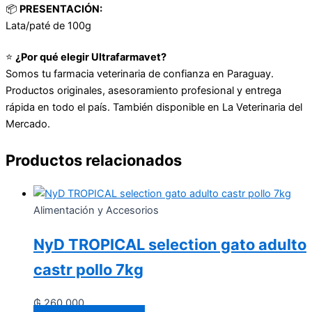
📦
PRESENTACIÓN:
Lata/paté de 100g
⭐
¿Por qué elegir Ultrafarmavet?
Somos tu farmacia veterinaria de confianza en Paraguay.
Productos originales, asesoramiento profesional y entrega
rápida en todo el país. También disponible en La Veterinaria del
Mercado.
Productos relacionados
Alimentación y Accesorios
NyD TROPICAL selection gato adulto
castr pollo 7kg
₲
260.000