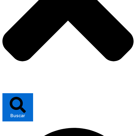
Buscar