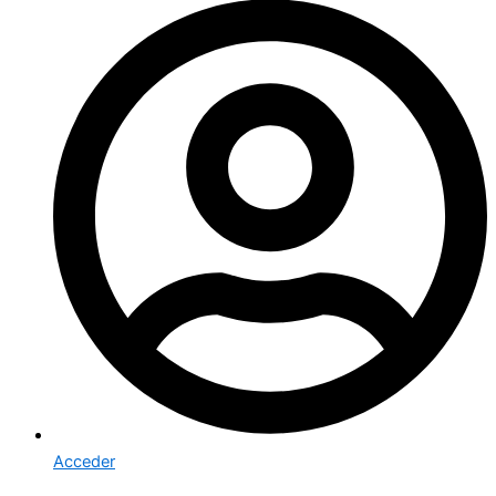
Acceder