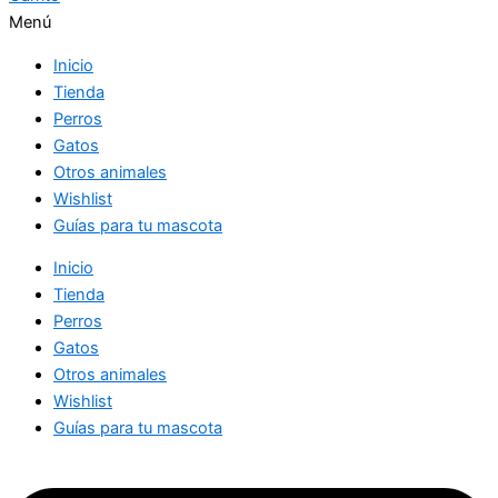
Menú
Inicio
Tienda
Perros
Gatos
Otros animales
Wishlist
Guías para tu mascota
Inicio
Tienda
Perros
Gatos
Otros animales
Wishlist
Guías para tu mascota