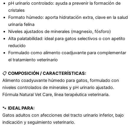
pH urinario controlado: ayuda a prevenir la formación de
cristales
Formato húmedo: aporta hidratación extra, clave en la salud
urinaria felina
Niveles ajustados de minerales (magnesio, fósforo)
Alta palatabilidad: ideal para gatos selectivos o con apetito
reducido
Formulado como alimento coadjuvante para complementar
el tratamiento veterinario
📋
COMPOSICIÓN / CARACTERÍSTICAS:
Alimento coadyuvante húmedo para gatos, formulado con
niveles controlados de minerales y pH urinario ajustado.
Fórmula Natural Vet Care, línea terapéutica veterinaria.
🐾
IDEAL PARA:
Gatos adultos con afecciones del tracto urinario inferior, bajo
indicación y seguimiento veterinario.