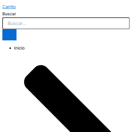
Carrito
Buscar
Inicio