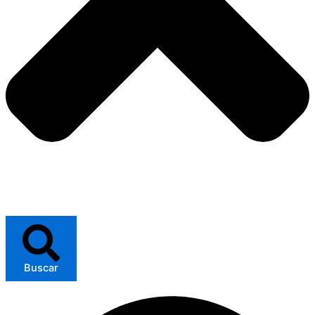
Buscar