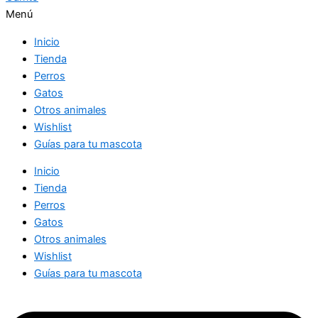
Menú
Inicio
Tienda
Perros
Gatos
Otros animales
Wishlist
Guías para tu mascota
Inicio
Tienda
Perros
Gatos
Otros animales
Wishlist
Guías para tu mascota