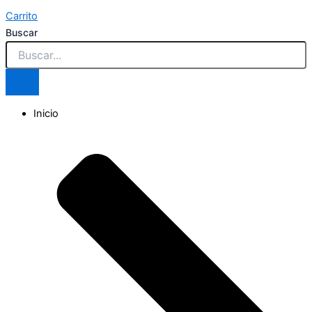
Carrito
Buscar
Inicio