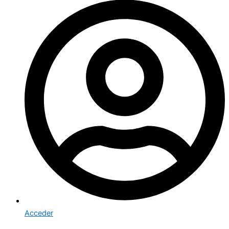
Acceder