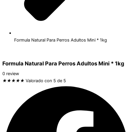
Formula Natural Para Perros Adultos Mini * 1kg
Formula Natural Para Perros Adultos Mini * 1kg
0 review
★
★
★
★
★
Valorado con 5 de 5