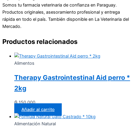
Somos tu farmacia veterinaria de confianza en Paraguay.
Productos originales, asesoramiento profesional y entrega
rápida en todo el país. También disponible en La Veterinaria del
Mercado.
Productos relacionados
Alimentos
Therapy Gastrointestinal Aid perro *
2kg
₲
150.000
Añadir al carrito
Alimentación Natural