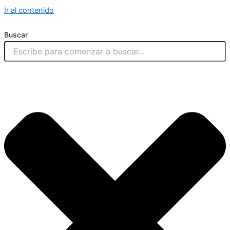
Ir al contenido
Buscar