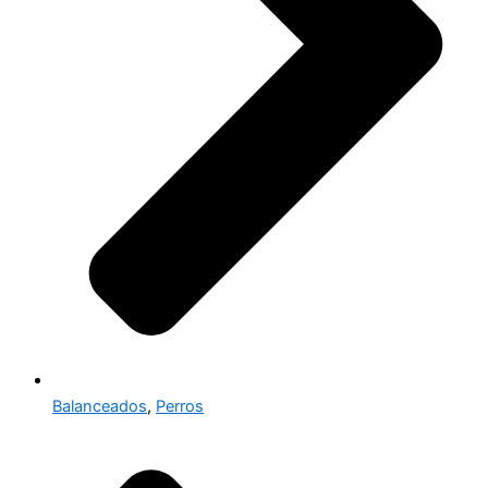
Balanceados
,
Perros