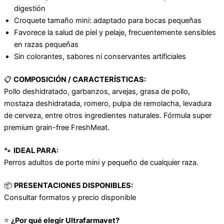
digestión
Croquete tamaño mini: adaptado para bocas pequeñas
Favorece la salud de piel y pelaje, frecuentemente sensibles
en razas pequeñas
Sin colorantes, sabores ni conservantes artificiales
📋
COMPOSICIÓN / CARACTERÍSTICAS:
Pollo deshidratado, garbanzos, arvejas, grasa de pollo,
mostaza deshidratada, romero, pulpa de remolacha, levadura
de cerveza, entre otros ingredientes naturales. Fórmula super
premium grain-free FreshMeat.
🐾
IDEAL PARA:
Perros adultos de porte mini y pequeño de cualquier raza.
📦
PRESENTACIONES DISPONIBLES:
Consultar formatos y precio disponible
⭐
¿Por qué elegir Ultrafarmavet?