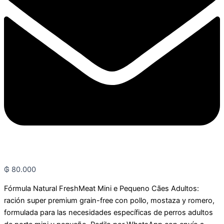
₲
80.000
Fórmula Natural FreshMeat Mini e Pequeno Cães Adultos:
ración super premium grain-free con pollo, mostaza y romero,
formulada para las necesidades específicas de perros adultos