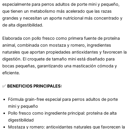
especialmente para perros adultos de porte mini y pequeño,
que tienen un metabolismo más acelerado que las razas
grandes y necesitan un aporte nutricional más concentrado y
de alta digestibilidad.
Elaborada con pollo fresco como primera fuente de proteína
animal, combinada con mostaza y romero, ingredientes
naturales que aportan propiedades antioxidantes y favorecen la
digestión. El croquete de tamaño mini está diseñado para
bocas pequeñas, garantizando una masticación cómoda y
eficiente.
✅
BENEFICIOS PRINCIPALES:
Fórmula grain-free especial para perros adultos de porte
mini y pequeño
Pollo fresco como ingrediente principal: proteína de alta
digestibilidad
Mostaza y romero: antioxidantes naturales que favorecen la