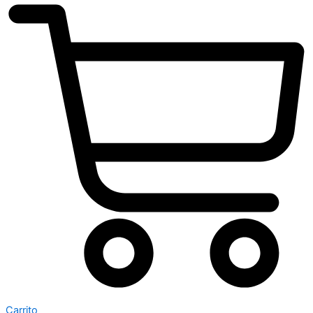
Carrito