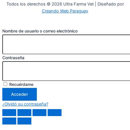
Todos los derechos © 2026 Ultra Farma Vet | Diseñado por
Creando Web Paraguay
Nombre de usuario o correo electrónico
Contraseña
Recuérdame
Acceder
¿Olvidó su contraseña?