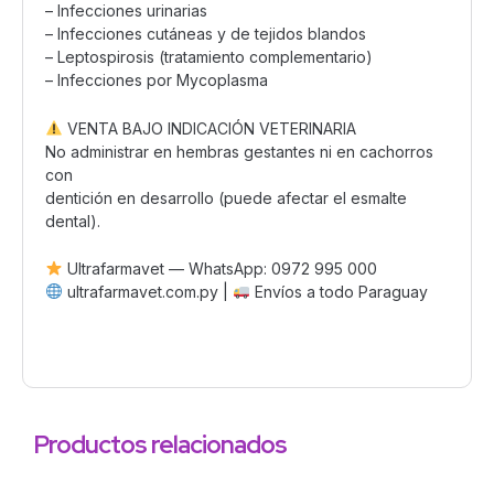
– Infecciones urinarias
– Infecciones cutáneas y de tejidos blandos
– Leptospirosis (tratamiento complementario)
– Infecciones por Mycoplasma
VENTA BAJO INDICACIÓN VETERINARIA
No administrar en hembras gestantes ni en cachorros
con
dentición en desarrollo (puede afectar el esmalte
dental).
Ultrafarmavet — WhatsApp: 0972 995 000
ultrafarmavet.com.py |
Envíos a todo Paraguay
Productos relacionados