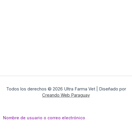
Todos los derechos © 2026 Ultra Farma Vet | Diseñado por
Creando Web Paraguay
Nombre de usuario o correo electrónico