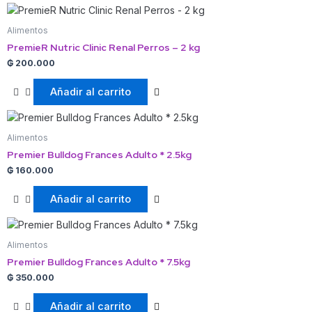
Alimentos
PremieR Nutric Clinic Renal Perros – 2 kg
₲
200.000
Añadir al carrito
Alimentos
Premier Bulldog Frances Adulto * 2.5kg
₲
160.000
Añadir al carrito
Alimentos
Premier Bulldog Frances Adulto * 7.5kg
₲
350.000
Añadir al carrito