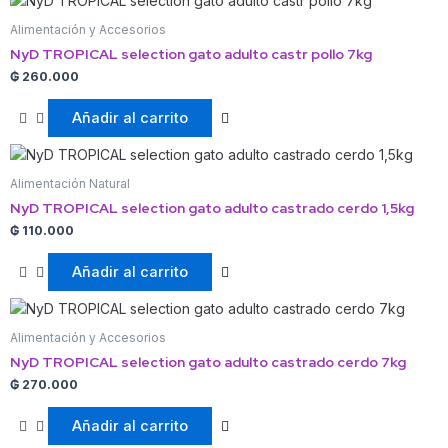
Alimentación y Accesorios
NyD TROPICAL selection gato adulto castr pollo 7kg
₲
260.000
Añadir al carrito
Alimentación Natural
NyD TROPICAL selection gato adulto castrado cerdo 1,5kg
₲
110.000
Añadir al carrito
Alimentación y Accesorios
NyD TROPICAL selection gato adulto castrado cerdo 7kg
₲
270.000
Añadir al carrito