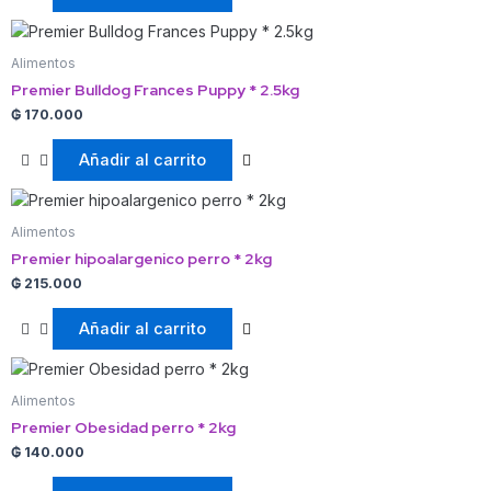
Alimentos
Premier Bulldog Frances Puppy * 2.5kg
₲
170.000
Añadir al carrito
Alimentos
Premier hipoalargenico perro * 2kg
₲
215.000
Añadir al carrito
Alimentos
Premier Obesidad perro * 2kg
₲
140.000