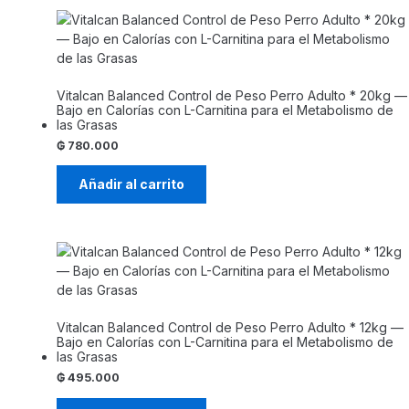
Vitalcan Balanced Control de Peso Perro Adulto * 20kg —
Bajo en Calorías con L-Carnitina para el Metabolismo de
las Grasas
₲
780.000
Añadir al carrito
Vitalcan Balanced Control de Peso Perro Adulto * 12kg —
Bajo en Calorías con L-Carnitina para el Metabolismo de
las Grasas
₲
495.000